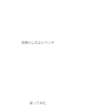
見晴らしのよいベンチ
座ってみた