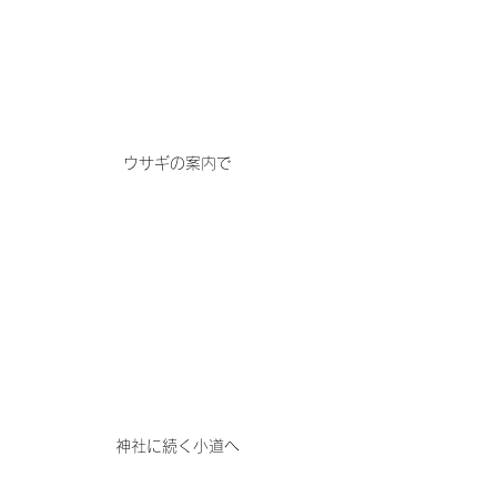
ウサギの案内で
神社に続く小道へ