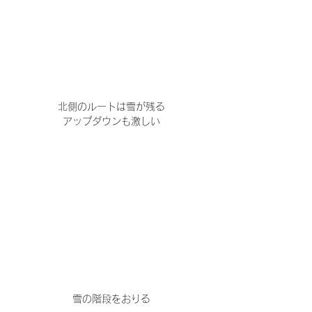
北側のルートは雪が残る
アップダウンも激しい
雪の階段をおりる