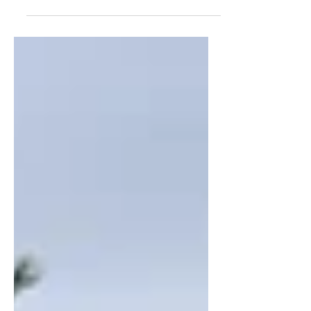
もいっぱいでゆっくりと夏山を楽しめた海の日の里
山あるきの記録。