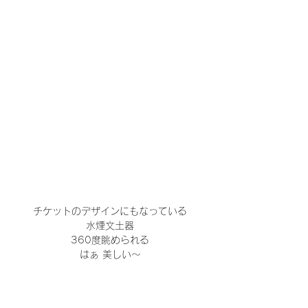
チケットのデザインにもなっている
水煙文土器
360度眺められる
はぁ 美しい～