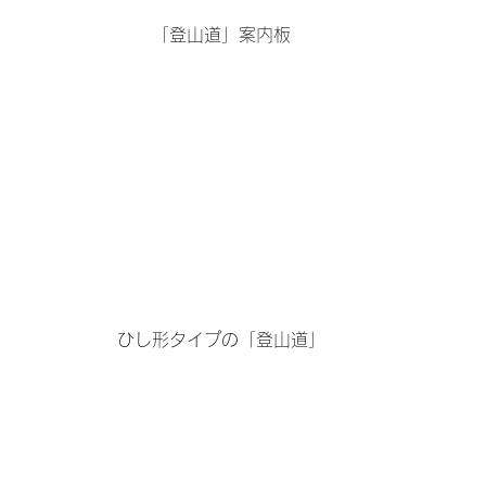
「登山道」案内板
ひし形タイプの「登山道」