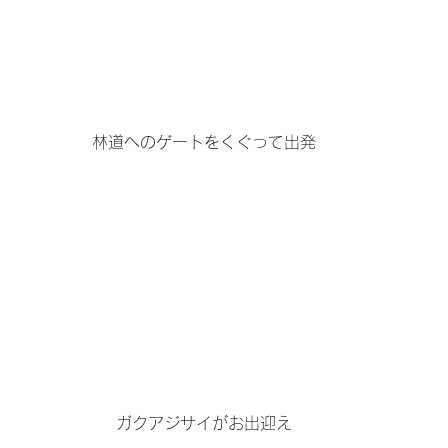
林道へのゲートをくぐって出発
ガクアジサイがお出迎え