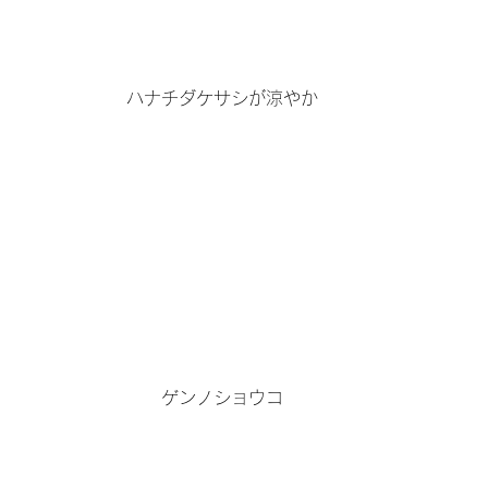
ハナチダケサシが涼やか
ゲンノショウコ