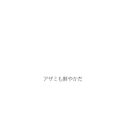
アザミも鮮やかだ