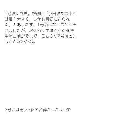
2号墳に到着。解説に「小円墳郡の中で
は最も大きく、しかも最初に造られ
た」とあります。1号墳はないの？と思
いましたが、おそらく主墳である森将
軍塚古墳がそれで、こちらが2号墳とい
うことなのかな。
2号墳は男女2体の合葬だったようで