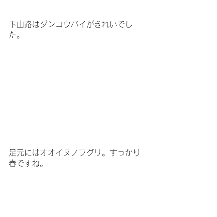
下山路はダンコウバイがきれいでし
た。
足元にはオオイヌノフグリ。すっかり
春ですね。