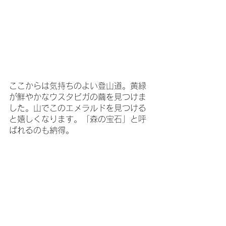
ここからは気持ちのよい登山道。黄緑
が鮮やかなウスタビガの繭を見つけま
した。山でこのエメラルドを見つける
と嬉しくなります。「森の宝石」と呼
ばれるのも納得。